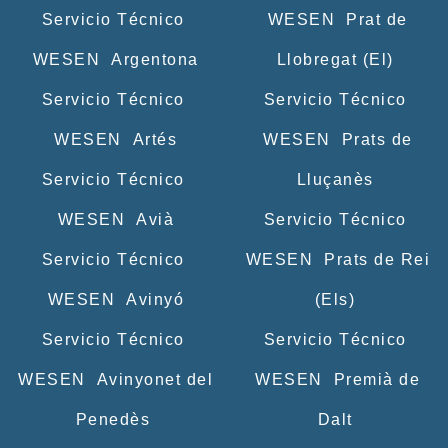
Servicio Técnico
WESEN Prat de
WESEN Argentona
Llobregat (El)
Servicio Técnico
Servicio Técnico
WESEN Artés
WESEN Prats de
Servicio Técnico
Lluçanès
WESEN Avià
Servicio Técnico
Servicio Técnico
WESEN Prats de Rei
WESEN Avinyó
(Els)
Servicio Técnico
Servicio Técnico
WESEN Avinyonet del
WESEN Premià de
Penedès
Dalt