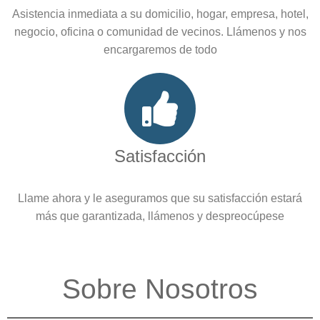
Asistencia inmediata a su domicilio, hogar, empresa, hotel,
negocio, oficina o comunidad de vecinos. Llámenos y nos
encargaremos de todo
Satisfacción
Llame ahora y le aseguramos que su satisfacción estará
más que garantizada, llámenos y despreocúpese
Sobre Nosotros