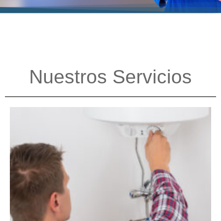
Nuestros Servicios