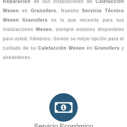
Reparación
de sus instalaciones de
Calefacción
Wesen
en
Granollers
. Nuestro
Servicio Técnico
Wesen Granollers
es lo que necesita para sus
instalaciones
Wesen
, siempre estamos disponibles
para usted, llámenos. Somos su mejor opción para el
cuidado de su
Calefacción
Wesen
en
Granollers
y
alrededores.
Servicio Económico