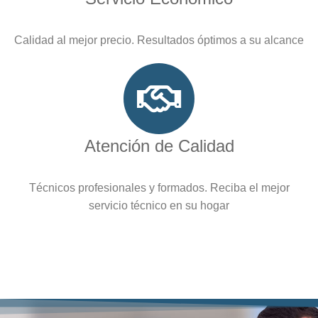
Calidad al mejor precio. Resultados óptimos a su alcance
Atención de Calidad
Técnicos profesionales y formados. Reciba el mejor
servicio técnico en su hogar