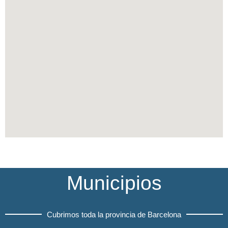
Municipios
Cubrimos toda la provincia de Barcelona