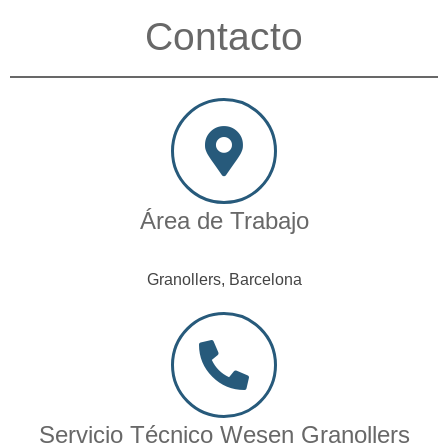
Contacto
Área de Trabajo
Granollers, Barcelona
Servicio Técnico Wesen Granollers