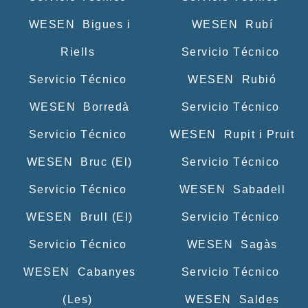
WESEN Bigues i
WESEN Rubí
Riells
Servicio Técnico
Servicio Técnico
WESEN Rubió
WESEN Borredà
Servicio Técnico
Servicio Técnico
WESEN Rupit i Pruit
WESEN Bruc (El)
Servicio Técnico
Servicio Técnico
WESEN Sabadell
WESEN Brull (El)
Servicio Técnico
Servicio Técnico
WESEN Sagàs
WESEN Cabanyes
Servicio Técnico
(Les)
WESEN Saldes