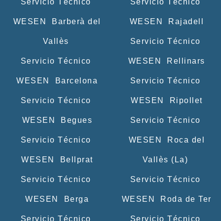
Servicio Técnico
Servicio Técnico
WESEN Barberà del
WESEN Rajadell
Vallès
Servicio Técnico
Servicio Técnico
WESEN Rellinars
WESEN Barcelona
Servicio Técnico
Servicio Técnico
WESEN Ripollet
WESEN Begues
Servicio Técnico
Servicio Técnico
WESEN Roca del
WESEN Bellprat
Vallès (La)
Servicio Técnico
Servicio Técnico
WESEN Berga
WESEN Roda de Ter
Servicio Técnico
Servicio Técnico