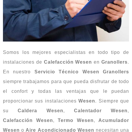
Somos los mejores especialistas en todo tipo de
instalaciones de
Calefacción
Wesen
en
Granollers
.
En nuestro
Servicio Técnico Wesen Granollers
siempre trabajamos para que pueda disfrutar de todo
el confort y todas las ventajas que le puedan
proporcionar sus instalaciones
Wesen
. Siempre que
su
Caldera
Wesen
,
Calentador
Wesen
,
Calefacción
Wesen
,
Termo
Wesen
,
Acumulador
Wesen
o
Aire
Acondicionado
Wesen
necesitan una