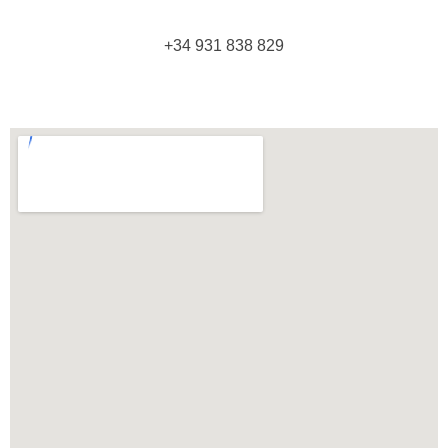
+34 931 838 829