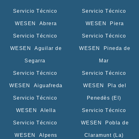
Servicio Técnico
Servicio Técnico
WESEN Abrera
WESEN Piera
Servicio Técnico
Servicio Técnico
WESEN Aguilar de
WESEN Pineda de
Segarra
Mar
Servicio Técnico
Servicio Técnico
WESEN Aiguafreda
WESEN Pla del
Servicio Técnico
Penedès (El)
WESEN Alella
Servicio Técnico
Servicio Técnico
WESEN Pobla de
WESEN Alpens
Claramunt (La)