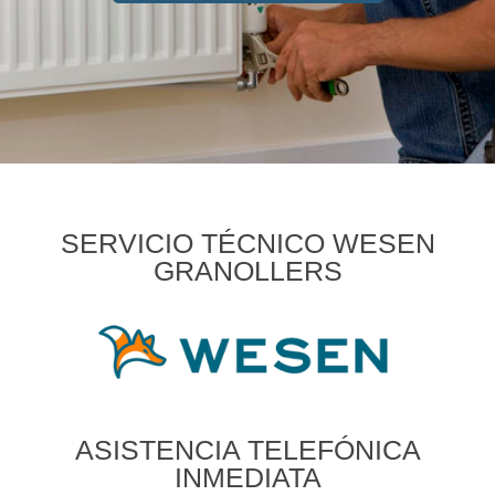
SERVICIO TÉCNICO WESEN
GRANOLLERS
ASISTENCIA TELEFÓNICA
INMEDIATA