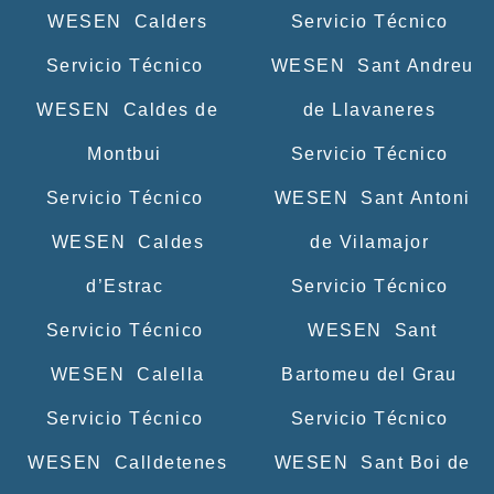
WESEN Calders
Servicio Técnico
Servicio Técnico
WESEN Sant Andreu
WESEN Caldes de
de Llavaneres
Montbui
Servicio Técnico
Servicio Técnico
WESEN Sant Antoni
WESEN Caldes
de Vilamajor
d’Estrac
Servicio Técnico
Servicio Técnico
WESEN Sant
WESEN Calella
Bartomeu del Grau
Servicio Técnico
Servicio Técnico
WESEN Calldetenes
WESEN Sant Boi de