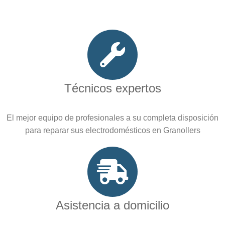
Técnicos expertos
El mejor equipo de profesionales a su completa disposición
para reparar sus electrodomésticos en Granollers
Asistencia a domicilio