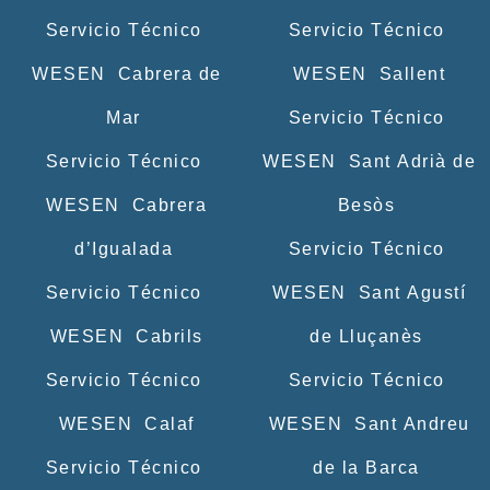
Servicio Técnico
Servicio Técnico
WESEN Cabrera de
WESEN Sallent
Mar
Servicio Técnico
Servicio Técnico
WESEN Sant Adrià de
WESEN Cabrera
Besòs
d’Igualada
Servicio Técnico
Servicio Técnico
WESEN Sant Agustí
WESEN Cabrils
de Lluçanès
Servicio Técnico
Servicio Técnico
WESEN Calaf
WESEN Sant Andreu
Servicio Técnico
de la Barca