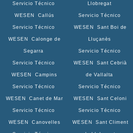
Servicio Técnico
Llobregat
WESEN Callús
Servicio Técnico
Servicio Técnico
WESEN Sant Boi de
WESEN Calonge de
Lluçanès
Segarra
Servicio Técnico
Servicio Técnico
WESEN Sant Cebrià
WESEN Campins
de Vallalta
Servicio Técnico
Servicio Técnico
WESEN Canet de Mar
WESEN Sant Celoni
Servicio Técnico
Servicio Técnico
WESEN Canovelles
WESEN Sant Climent