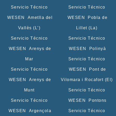
Servicio Técnico
Servicio Técnico
WESEN Ametlla del
WESEN Pobla de
Vallès (L’)
Lillet (La)
Servicio Técnico
Servicio Técnico
WESEN Arenys de
WESEN Polinyà
Mar
Servicio Técnico
Servicio Técnico
WESEN Pont de
WESEN Arenys de
Vilomara i Rocafort (El)
Munt
Servicio Técnico
Servicio Técnico
WESEN Pontons
WESEN Argençola
Servicio Técnico