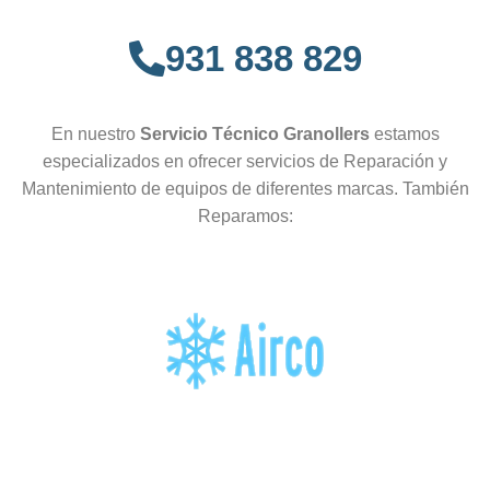
931 838 829
En nuestro
Servicio Técnico Granollers
estamos
especializados en ofrecer servicios de Reparación y
Mantenimiento de equipos de diferentes marcas. También
Reparamos: