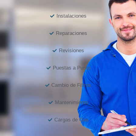
Instalaciones
Reparaciones
Revisiones
Puestas a Punto
Cambio de Filtros
Mantenimiento
Cargas de Gas