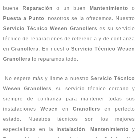
buena
Reparación
o un buen
Mantenimiento
o
Puesta
a
Punto
, nosotros se la ofrecemos. Nuestro
Servicio Técnico Wesen Granollers
es su servicio
técnico de reparaciones de referencia y de confianza
en
Granollers
. En nuestro
Servicio Técnico Wesen
Granollers
lo reparamos todo.
No espere más y llame a nuestro
Servicio Técnico
Wesen Granollers
, su servicio técnico cercano y
siempre de confianza para mantener todas sus
instalaciones
Wesen
en
Granollers
en perfecto
estado. Nuestros técnicos son los mejores
especialistas en la
Instalación
,
Mantenimiento
y