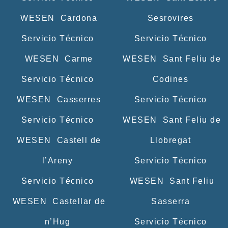
WESEN Cardona
Sesrovires
Servicio Técnico
Servicio Técnico
WESEN Carme
WESEN Sant Feliu de
Servicio Técnico
Codines
WESEN Casserres
Servicio Técnico
Servicio Técnico
WESEN Sant Feliu de
WESEN Castell de
Llobregat
l’Areny
Servicio Técnico
Servicio Técnico
WESEN Sant Feliu
WESEN Castellar de
Sasserra
n’Hug
Servicio Técnico