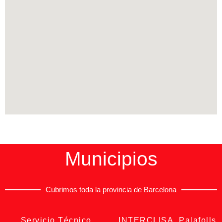
Municipios
Cubrimos toda la provincia de Barcelona
Servicio Técnico
INTERCLISA Palafolls