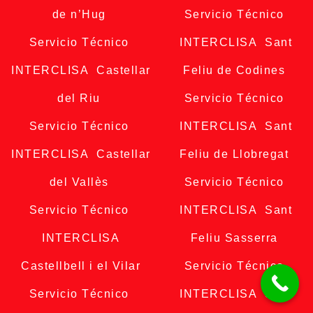
de n’Hug
Servicio Técnico
Servicio Técnico
INTERCLISA Sant
INTERCLISA Castellar
Feliu de Codines
del Riu
Servicio Técnico
Servicio Técnico
INTERCLISA Sant
INTERCLISA Castellar
Feliu de Llobregat
del Vallès
Servicio Técnico
Servicio Técnico
INTERCLISA Sant
INTERCLISA
Feliu Sasserra
Castellbell i el Vilar
Servicio Técnico
Servicio Técnico
INTERCLISA Sant