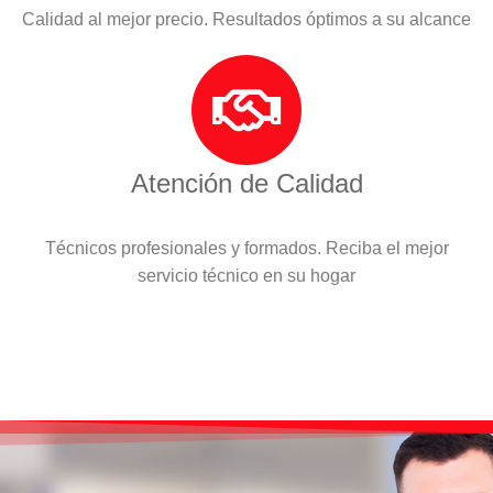
Calidad al mejor precio. Resultados óptimos a su alcance
Atención de Calidad
Técnicos profesionales y formados. Reciba el mejor
servicio técnico en su hogar