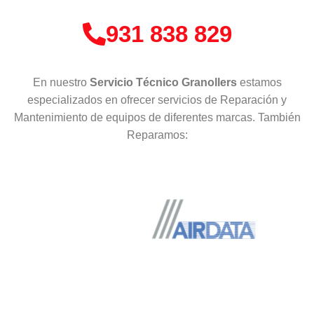
931 838 829
En nuestro
Servicio Técnico Granollers
estamos
especializados en ofrecer servicios de Reparación y
Mantenimiento de equipos de diferentes marcas. También
Reparamos: