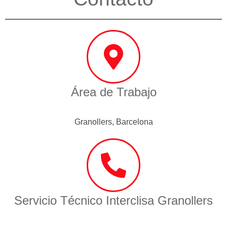
Área de Trabajo
Granollers, Barcelona
Servicio Técnico Interclisa Granollers