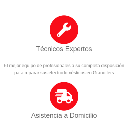
Técnicos Expertos
El mejor equipo de profesionales a su completa disposición
para reparar sus electrodomésticos en Granollers
Asistencia a Domicilio