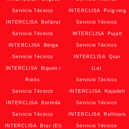
Servicio Técnico
INTERCLISA Puig-reig
INTERCLISA Bellprat
Servicio Técnico
Servicio Técnico
INTERCLISA Pujalt
INTERCLISA Berga
Servicio Técnico
Servicio Técnico
INTERCLISA Quar
INTERCLISA Bigues i
(La)
Riells
Servicio Técnico
Servicio Técnico
INTERCLISA Rajadell
INTERCLISA Borredà
Servicio Técnico
Servicio Técnico
INTERCLISA Rellinars
INTERCLISA Bruc (El)
Servicio Técnico