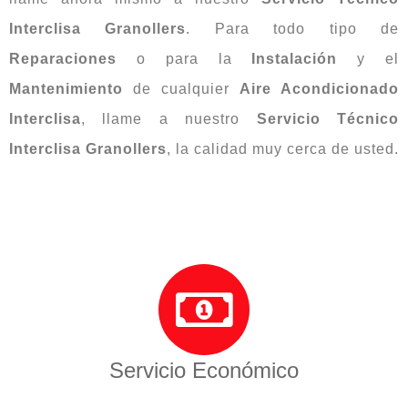
Interclisa Granollers
. Para todo tipo de
Reparaciones
o para la
Instalación
y el
Mantenimiento
de cualquier
Aire Acondicionado
Interclisa
, llame a nuestro
Servicio Técnico
Interclisa Granollers
, la calidad muy cerca de usted.
Servicio Económico