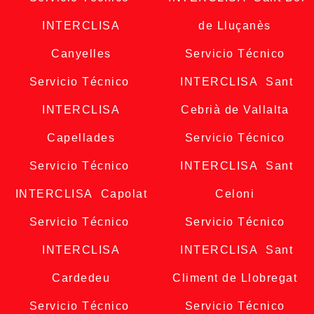
INTERCLISA
de Lluçanès
Canyelles
Servicio Técnico
Servicio Técnico
INTERCLISA Sant
INTERCLISA
Cebrià de Vallalta
Capellades
Servicio Técnico
Servicio Técnico
INTERCLISA Sant
INTERCLISA Capolat
Celoni
Servicio Técnico
Servicio Técnico
INTERCLISA
INTERCLISA Sant
Cardedeu
Climent de Llobregat
Servicio Técnico
Servicio Técnico