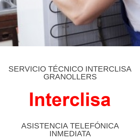
SERVICIO TÉCNICO INTERCLISA
GRANOLLERS
ASISTENCIA TELEFÓNICA
INMEDIATA