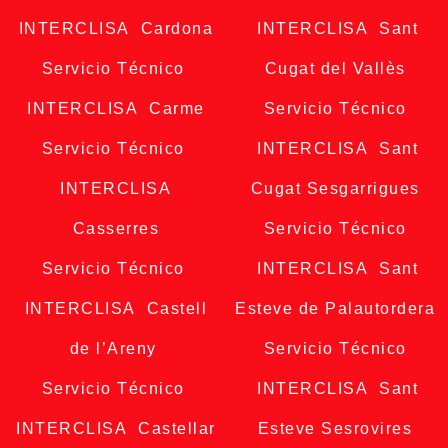
INTERCLISA Cardona
INTERCLISA Sant
Servicio Técnico
Cugat del Vallès
INTERCLISA Carme
Servicio Técnico
Servicio Técnico
INTERCLISA Sant
INTERCLISA
Cugat Sesgarrigues
Casserres
Servicio Técnico
Servicio Técnico
INTERCLISA Sant
INTERCLISA Castell
Esteve de Palautordera
de l’Areny
Servicio Técnico
Servicio Técnico
INTERCLISA Sant
INTERCLISA Castellar
Esteve Sesrovires