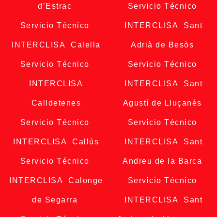
d’Estrac
Servicio Técnico
Servicio Técnico
INTERCLISA Sant
INTERCLISA Calella
Adrià de Besòs
Servicio Técnico
Servicio Técnico
INTERCLISA
INTERCLISA Sant
Calldetenes
Agustí de Lluçanès
Servicio Técnico
Servicio Técnico
INTERCLISA Callús
INTERCLISA Sant
Servicio Técnico
Andreu de la Barca
INTERCLISA Calonge
Servicio Técnico
de Segarra
INTERCLISA Sant