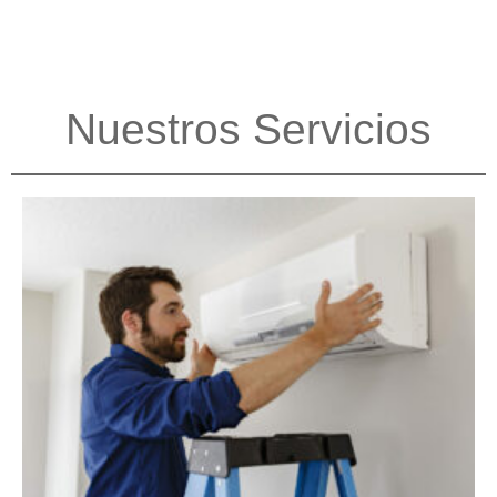
Nuestros Servicios