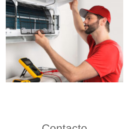
Contacto