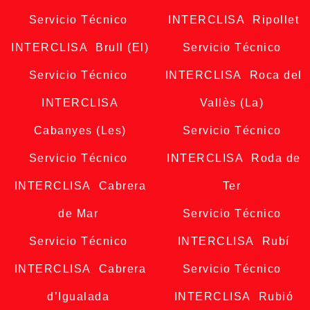
Servicio Técnico
INTERCLISA Ripollet
INTERCLISA Brull (El)
Servicio Técnico
Servicio Técnico
INTERCLISA Roca del
INTERCLISA
Vallès (La)
Cabanyes (Les)
Servicio Técnico
Servicio Técnico
INTERCLISA Roda de
INTERCLISA Cabrera
Ter
de Mar
Servicio Técnico
Servicio Técnico
INTERCLISA Rubí
INTERCLISA Cabrera
Servicio Técnico
d’Igualada
INTERCLISA Rubió