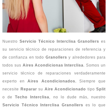
Nuestro
Servicio Técnico Interclisa Granollers
es
su servicio técnico de reparaciones de referencia y
de confianza en todo
Granollers
y alrededores para
todos sus
Aires Acondicionas Interclisa
. Somos un
servicio técnico de reparaciones verdaderamente
experto en
Aires
Acondicionados.
Siempre que
necesite
Reparar
su
Aire
Acondicionado
tipo
Split
o de
Techo
Interclisa
, no lo dude más, nuestro
Servicio Técnico Interclisa Granollers
es lo que