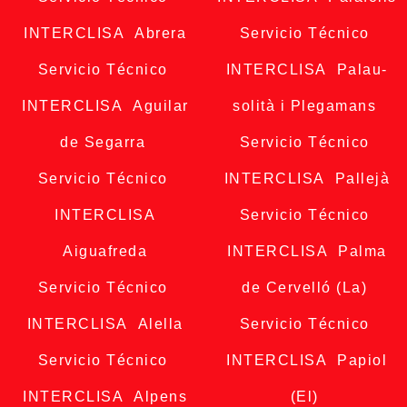
INTERCLISA Abrera
Servicio Técnico
Servicio Técnico
INTERCLISA Palau-
INTERCLISA Aguilar
solità i Plegamans
de Segarra
Servicio Técnico
Servicio Técnico
INTERCLISA Pallejà
INTERCLISA
Servicio Técnico
Aiguafreda
INTERCLISA Palma
Servicio Técnico
de Cervelló (La)
INTERCLISA Alella
Servicio Técnico
Servicio Técnico
INTERCLISA Papiol
INTERCLISA Alpens
(El)