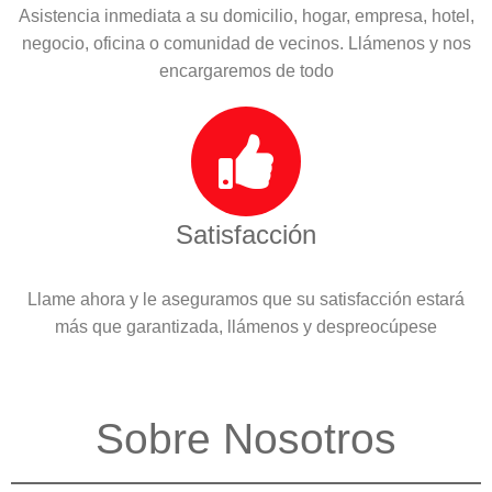
Asistencia inmediata a su domicilio, hogar, empresa, hotel,
negocio, oficina o comunidad de vecinos. Llámenos y nos
encargaremos de todo
Satisfacción
Llame ahora y le aseguramos que su satisfacción estará
más que garantizada, llámenos y despreocúpese
Sobre Nosotros