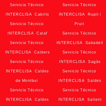
Servicio Técnico
Servicio Técnico
INTERCLISA Cabrils
INTERCLISA Rupit i
Servicio Técnico
Pruit
INTERCLISA Calaf
Servicio Técnico
Servicio Técnico
INTERCLISA Sabadell
INTERCLISA Calders
Servicio Técnico
Servicio Técnico
INTERCLISA Sagàs
INTERCLISA Caldes
Servicio Técnico
de Montbui
INTERCLISA Saldes
Servicio Técnico
Servicio Técnico
INTERCLISA Caldes
INTERCLISA Sallent