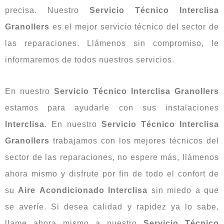
precisa. Nuestro
Servicio Técnico Interclisa
Granollers
es el mejor servicio técnico del sector de
las reparaciones. Llámenos sin compromiso, le
informaremos de todos nuestros servicios.
En nuestro
Servicio Técnico Interclisa Granollers
estamos para ayudarle con sus instalaciones
Interclisa
. En nuestro
Servicio Técnico Interclisa
Granollers
trabajamos con los mejores técnicos del
sector de las reparaciones, no espere más, llámenos
ahora mismo y disfrute por fin de todo el confort de
su
Aire
Acondicionado
Interclisa
sin miedo a que
se averíe. Si desea calidad y rapidez ya lo sabe,
llame ahora mismo a nuestro
Servicio Técnico