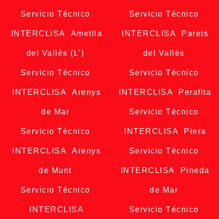
Servicio Técnico
Servicio Técnico
INTERCLISA Ametlla
INTERCLISA Parets
del Vallès (L’)
del Vallès
Servicio Técnico
Servicio Técnico
INTERCLISA Arenys
INTERCLISA Perafita
de Mar
Servicio Técnico
Servicio Técnico
INTERCLISA Piera
INTERCLISA Arenys
Servicio Técnico
de Munt
INTERCLISA Pineda
Servicio Técnico
de Mar
INTERCLISA
Servicio Técnico