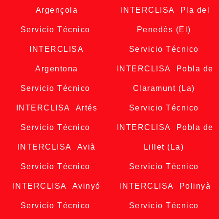
Argençola
INTERCLISA Pla del
Servicio Técnico
Penedès (El)
INTERCLISA
Servicio Técnico
Argentona
INTERCLISA Pobla de
Servicio Técnico
Claramunt (La)
INTERCLISA Artés
Servicio Técnico
Servicio Técnico
INTERCLISA Pobla de
INTERCLISA Avià
Lillet (La)
Servicio Técnico
Servicio Técnico
INTERCLISA Avinyó
INTERCLISA Polinyà
Servicio Técnico
Servicio Técnico